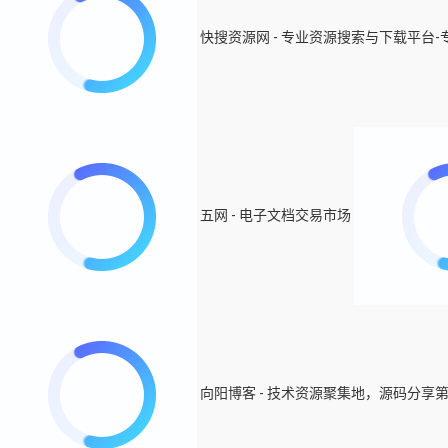
快搜资源网 - 专业资源搜索与下载平台
五网 - 电子文档交易市场
向阳博客 - 技术资源聚集地，源码分享