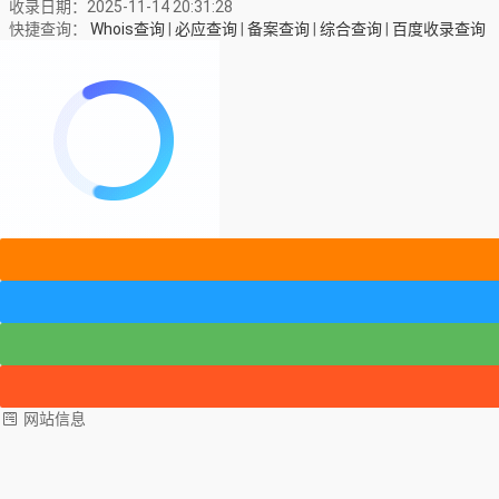
收录日期：2025-11-14 20:31:28
快捷查询：
Whois查询
|
必应查询
|
备案查询
|
综合查询
|
百度收录查询
网站信息