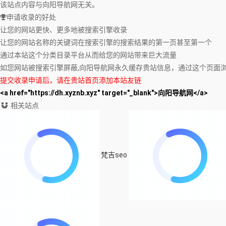
该站点内容与向阳导航网无关。
申请收录的好处
让您的网站更快、更多地被搜索引擎收录
让您的网站名称的关键词在搜索引擎的搜索结果的第一页甚至第一个
通过本站这个分类目录平台从而给您的网站带来巨大流量
如您网站被搜索引擎屏蔽,向阳导航网永久缓存贵站信息，通过这个页面
提交收录申请后，请在贵站首页添加本站友链
<a href="https://dh.xyznb.xyz" target="_blank">向阳导航网</a>
相关站点
梵吉seo