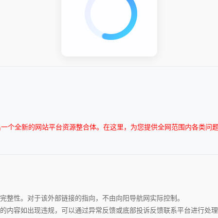
出一个全新的网站平台资源整合体。在这里，为您提供全网范围内各类问
完整性。对于该外部链接的指向，不由向阳导航网实际控制。
的内容如出现违规，可以通过异常反馈或底部投诉反馈联系平台进行处理