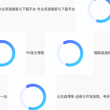
-专业资源搜索与下载平台-专业资源搜索与下载平台
YH圣文博客
翱联旅游
第一站
云先森博客-运维与开发指南，考