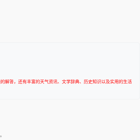
题的解答，还有丰富的天气资讯、文学辞典、历史知识以及实用的生活
。