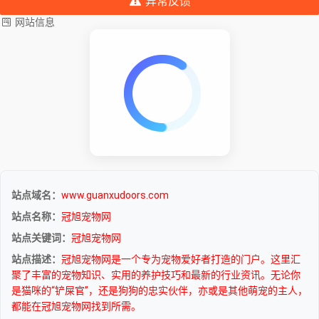
异常反馈
网站信息
站点域名：
www.guanxudoors.com
站点名称：
冠旭宠物网
站点关键词：
冠旭宠物网
站点描述：
冠旭宠物网是一个专为宠物爱好者打造的门户。这里汇
聚了丰富的宠物知识、实用的养护技巧和最新的行业资讯。无论你
是猫咪的“铲屎官”，还是狗狗的忠实伙伴，亦或是其他萌宠的主人，
都能在冠旭宠物网找到所需。