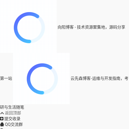
向阳博客 - 技术资源聚集地，源码分享
第一站
云先森博客-运维与开发指南，考
研与生活随笔
返回顶部
提交收录
QQ交流群