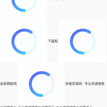
下载梨
金泉翱联网
快搜资源网 - 专业资源搜索