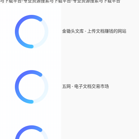
与下载平台-专业资源搜索与下载平台-专业资源搜索与下载平台
金锄头文库 - 上传文档赚钱的网站
五网 - 电子文档交易市场