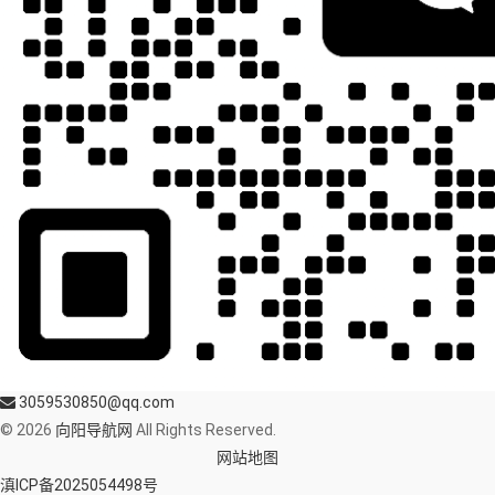
3059530850@qq.com
© 2026
向阳导航网
All Rights Reserved.
网站地图
滇ICP备2025054498号