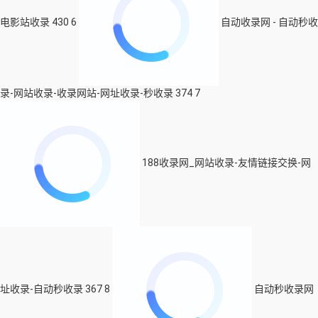
电影站收录
430
6
自动收录网 - 自动秒收
录-网站收录-收录网站-网址收录-秒收录
374
7
188收录网_网站收录-友情链接交换-网
址收录-自动秒收录
367
8
自动秒收录网