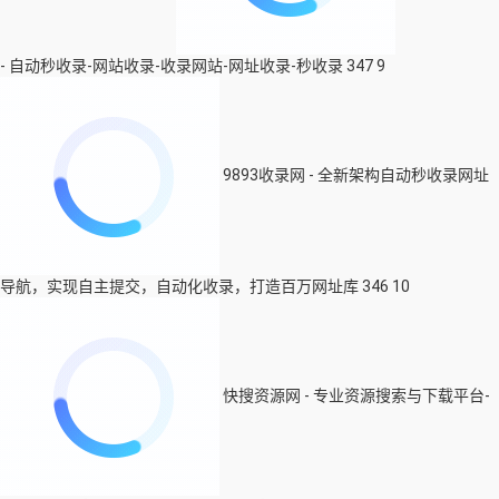
- 自动秒收录-网站收录-收录网站-网址收录-秒收录
347
9
9893收录网 - 全新架构自动秒收录网址
导航，实现自主提交，自动化收录，打造百万网址库
346
10
快搜资源网 - 专业资源搜索与下载平台-