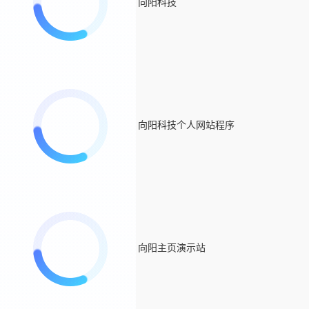
向阳科技
向阳科技个人网站程序
向阳主页演示站