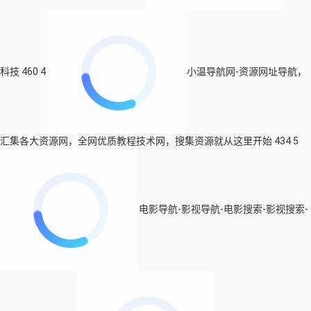
科技
460
4
小温导航网-资源网址导航，
汇集各大资源网，全网优质教程技术网，搜集资源就从这里开始
434
5
电影导航-影视导航-电影搜索-影视搜索-