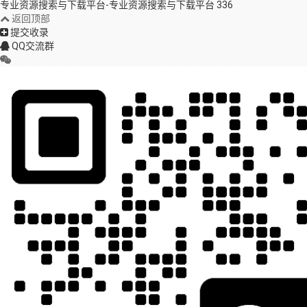
专业资源搜索与下载平台-专业资源搜索与下载平台
336
返回顶部
提交收录
QQ交流群