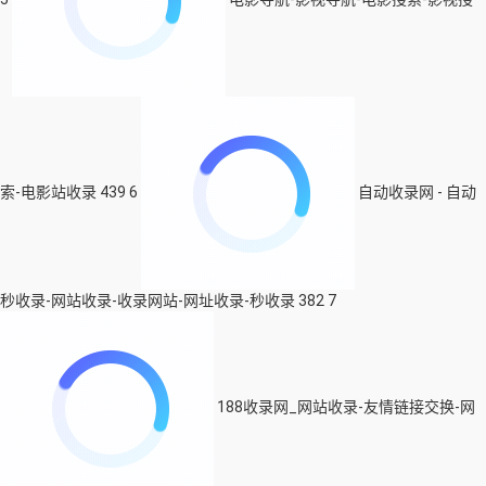
索-电影站收录
439
6
自动收录网 - 自动
秒收录-网站收录-收录网站-网址收录-秒收录
382
7
188收录网_网站收录-友情链接交换-网