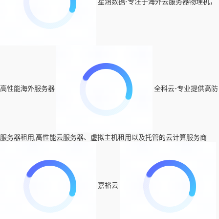
星涵数据-专注于海外云服务器物理机，
高性能海外服务器
全科云-专业提供高防
服务器租用,高性能云服务器、虚拟主机租用以及托管的云计算服务商
嘉裕云