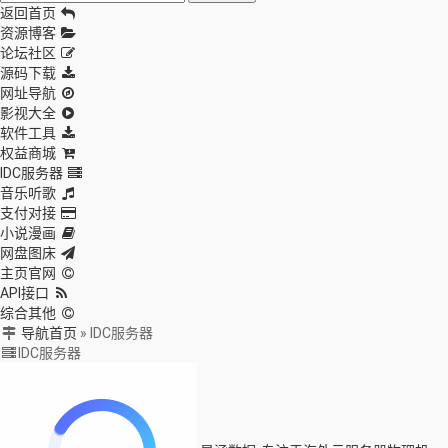
返回首页
资源博客
论坛社区
源码下载
网址导航
影视大全
软件工具
权益商城
IDC服务器
音乐听歌
支付对接
小说漫画
网盘图床
主页官网
API接口
综合其他
导航首页
»
IDC服务器
IDC服务器