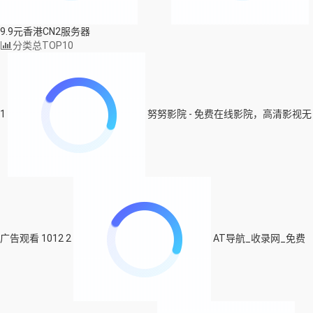
9.9元香港CN2服务器
分类总TOP10
1
努努影院 - 免费在线影院，高清影视无
广告观看
1012
2
AT导航_收录网_免费