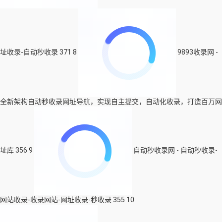
址收录-自动秒收录
371
8
9893收录网 -
全新架构自动秒收录网址导航，实现自主提交，自动化收录，打造百万网
址库
356
9
自动秒收录网 - 自动秒收录-
网站收录-收录网站-网址收录-秒收录
355
10