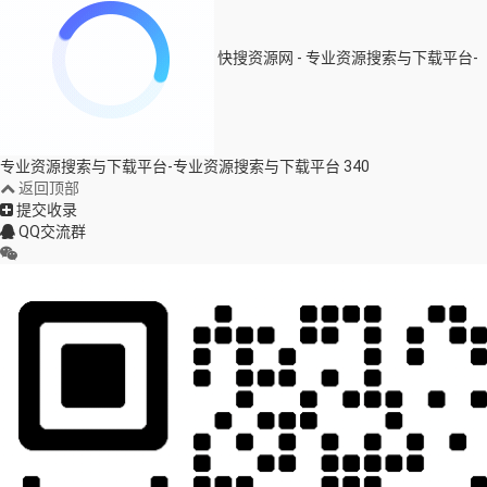
快搜资源网 - 专业资源搜索与下载平台-
专业资源搜索与下载平台-专业资源搜索与下载平台
340
返回顶部
提交收录
QQ交流群