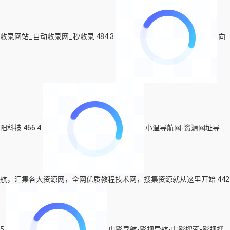
收录网站_自动收录网_秒收录
484
3
向
阳科技
466
4
小温导航网-资源网址导
航，汇集各大资源网，全网优质教程技术网，搜集资源就从这里开始
442
5
电影导航-影视导航-电影搜索-影视搜