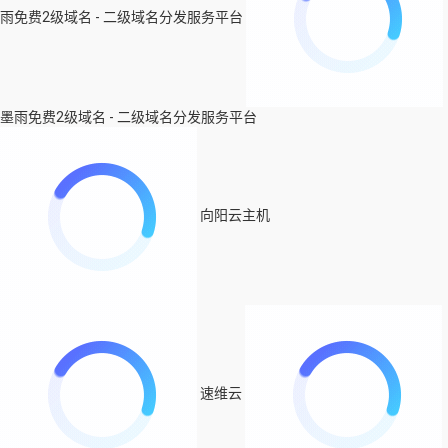
雨免费2级域名 - 二级域名分发服务平台
墨雨免费2级域名 - 二级域名分发服务平台
向阳云主机
速维云