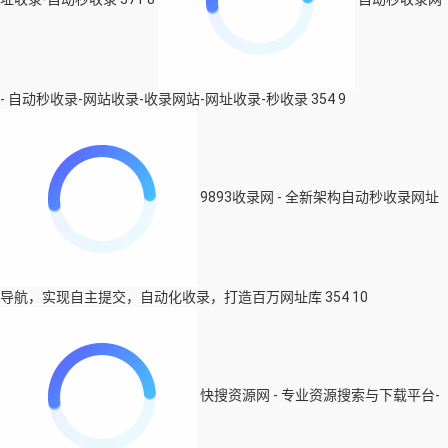
- 自动秒收录-网站收录-收录网站-网址收录-秒收录
354
9
9893收录网 - 全新架构自动秒收录网址
导航，实现自主提交，自动化收录，打造百万网址库
354
10
快搜资源网 - 专业资源搜索与下载平台-