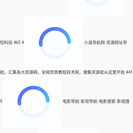
阳科技
465
4
小温导航网-资源网址导
航，汇集各大资源网，全网优质教程技术网，搜集资源就从这里开始
441
5
电影导航-影视导航-电影搜索-影视搜