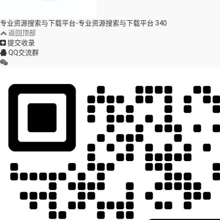
专业资源搜索与下载平台-专业资源搜索与下载平台
340
返回顶部
提交收录
QQ交流群