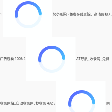
1
努努影院 - 免费在线影院，高清影视无
广告观看
1006
2
AT导航_收录网_免费
收录网站_自动收录网_秒收录
482
3
向