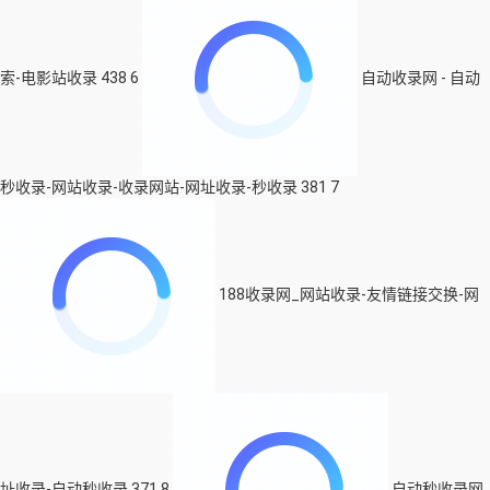
索-电影站收录
438
6
自动收录网 - 自动
秒收录-网站收录-收录网站-网址收录-秒收录
381
7
188收录网_网站收录-友情链接交换-网
址收录-自动秒收录
371
8
自动秒收录网