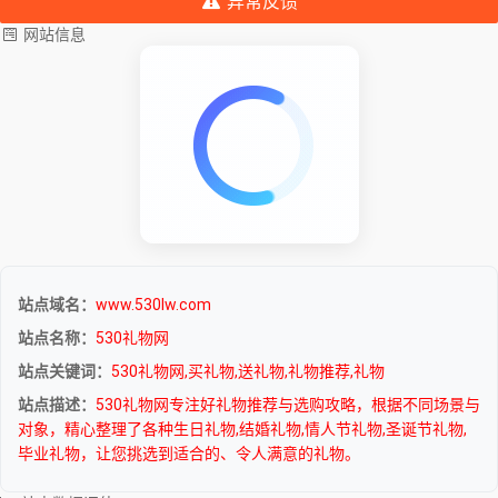
异常反馈
网站信息
站点域名：
www.530lw.com
站点名称：
530礼物网
站点关键词：
530礼物网,买礼物,送礼物,礼物推荐,礼物
站点描述：
530礼物网专注好礼物推荐与选购攻略，根据不同场景与
对象，精心整理了各种生日礼物,结婚礼物,情人节礼物,圣诞节礼物,
毕业礼物，让您挑选到适合的、令人满意的礼物。