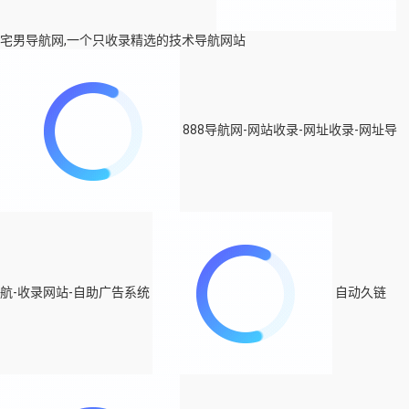
宅男导航网,一个只收录精选的技术导航网站
888导航网-网站收录-网址收录-网址导
航-收录网站-自助广告系统
自动久链