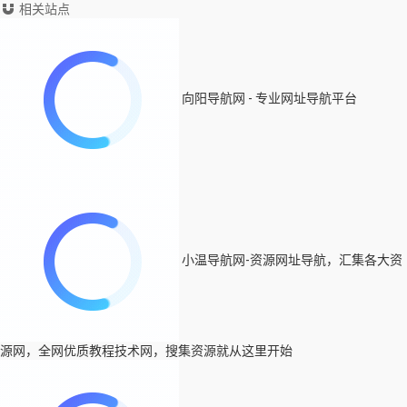
相关站点
向阳导航网 - 专业网址导航平台
小温导航网-资源网址导航，汇集各大资
源网，全网优质教程技术网，搜集资源就从这里开始