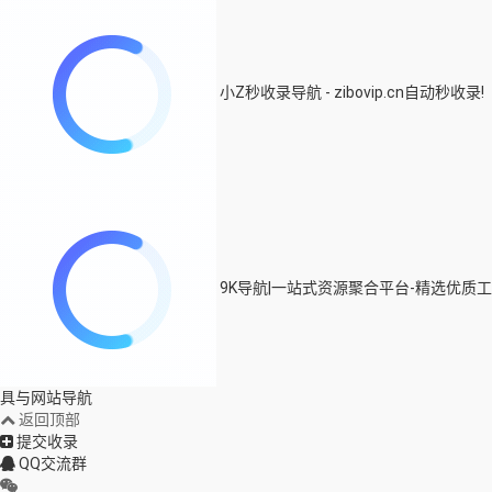
小Z秒收录导航 - zibovip.cn自动秒收录!
9K导航|一站式资源聚合平台-精选优质工
具与网站导航
返回顶部
提交收录
QQ交流群