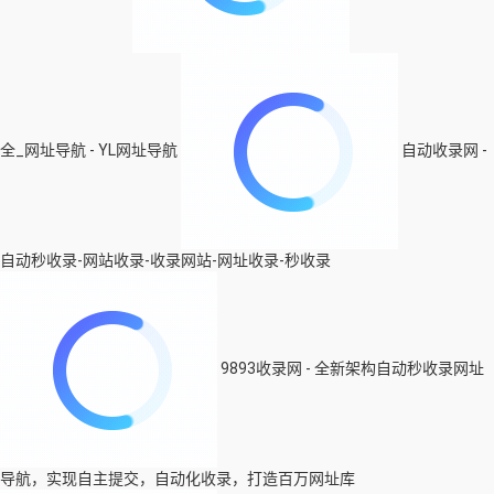
全_网址导航 - YL网址导航
自动收录网 -
自动秒收录-网站收录-收录网站-网址收录-秒收录
9893收录网 - 全新架构自动秒收录网址
导航，实现自主提交，自动化收录，打造百万网址库