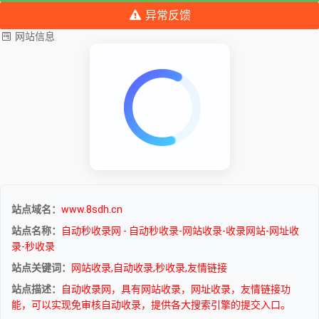
异常反馈
网站信息
站点域名：
www.8sdh.cn
站点名称：
自动秒收录网 - 自动秒收录-网站收录-收录网站-网址收
录-秒收录
站点关键词：
网站收录,自动收录,秒收录,友情链接
站点描述：
自动收录网，具有网站收录，网址收录，友情链接功
能，可以实现免审核自动收录，提供各大搜索引擎的提交入口。