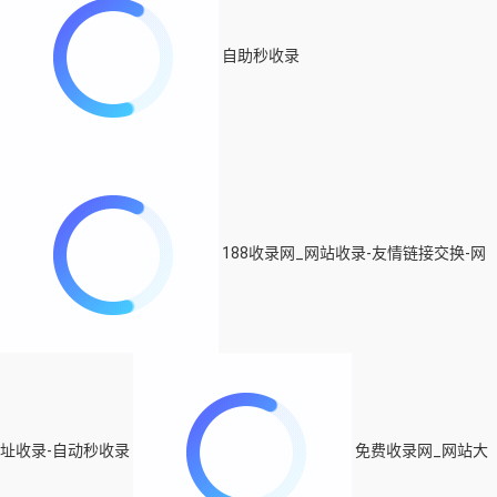
自助秒收录
188收录网_网站收录-友情链接交换-网
址收录-自动秒收录
免费收录网_网站大