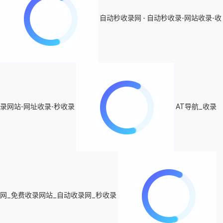
自动秒收录网 - 自动秒收录-网站收录-收
录网站-网址收录-秒收录
AT导航_收录
网_免费收录网站_自动收录网_秒收录