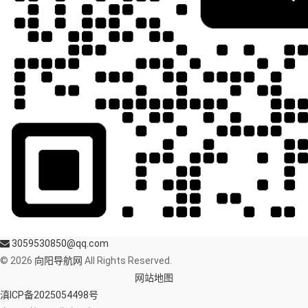
3059530850@qq.com
© 2026
向阳导航网
All Rights Reserved.
网站地图
滇ICP备2025054498号