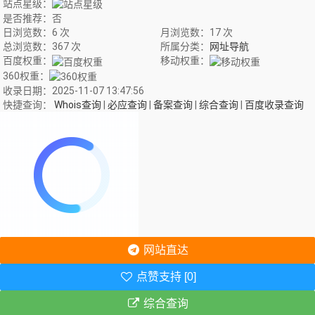
站点星级：
是否推荐：否
日浏览数：6 次
月浏览数：17 次
总浏览数：367 次
所属分类：
网址导航
百度权重：
移动权重：
360权重：
收录日期：2025-11-07 13:47:56
快捷查询：
Whois查询
|
必应查询
|
备案查询
|
综合查询
|
百度收录查询
网站直达
点赞支持 [0]
综合查询