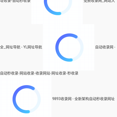
址收录-自动秒收录
免费收录网_网站大
全_网址导航 - YL网址导航
自动收录网 -
自动秒收录-网站收录-收录网站-网址收录-秒收录
9893收录网 - 全新架构自动秒收录网址