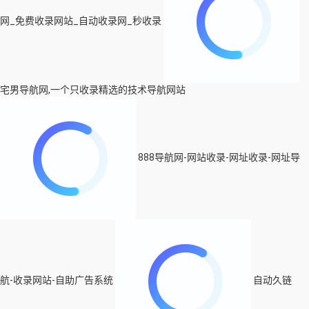
网_免费收录网站_自动收录网_秒收录
宅男导航网,一个只收录精选的技术导航网站
888导航网-网站收录-网址收录-网址导
航-收录网站-自助广告系统
自动久链