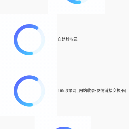
自助秒收录
188收录网_网站收录-友情链接交换-网