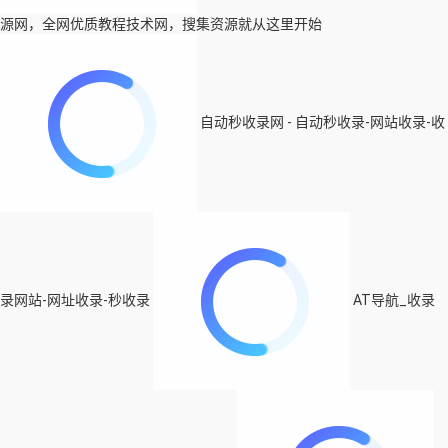
源网，全网优质教程技术网，搜集资源就从这里开始
自动秒收录网 - 自动秒收录-网站收录-收
录网站-网址收录-秒收录
AT导航_收录