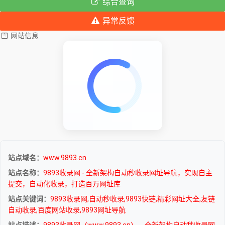
综合查询
异常反馈
网站信息
站点域名：
www.9893.cn
站点名称：
9893收录网 - 全新架构自动秒收录网址导航，实现自主
提交，自动化收录，打造百万网址库
站点关键词：
9893收录网,自动秒收录,9893快链,精彩网址大全,友链
自动收录,百度网站收录,9893网址导航
站点描述：
9893收录网（www.9893.cn），全新架构自动秒收录网