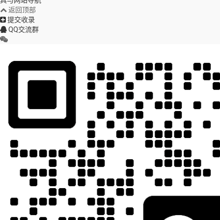
返回顶部
提交收录
QQ交流群