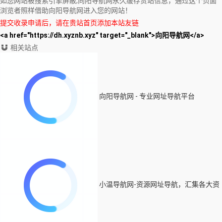
如您网站被搜索引擎屏蔽,向阳导航网永久缓存贵站信息，通过这个页面
浏览者照样借助向阳导航网进入您的网站！
提交收录申请后，请在贵站首页添加本站友链
<a href="https://dh.xyznb.xyz" target="_blank">向阳导航网</a>
相关站点
向阳导航网 - 专业网址导航平台
小温导航网-资源网址导航，汇集各大资