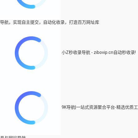
导航，实现自主提交，自动化收录，打造百万网址库
小Z秒收录导航 - zibovip.cn自动秒收录!
9K导航|一站式资源聚合平台-精选优质工
具与网站导航