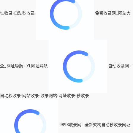
址收录-自动秒收录
免费收录网_网站大
全_网址导航 - YL网址导航
自动收录网 -
自动秒收录-网站收录-收录网站-网址收录-秒收录
9893收录网 - 全新架构自动秒收录网址