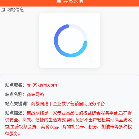
异常反馈
网站信息
站点域名：
hn.99kami.com
站点名称：
商站网络
站点关键词：
商战网络丨企业数字营销自助服务平台
站点描述：
商战网络是一家专业高品质的权益综合服务平台,旨在提
供安全、高效、便捷的生活方式,帮助您足不出户轻松实现高品质收
益,主营视频会员、美食饮品、购物礼品卡、积分、加油卡等多种权
益服务。