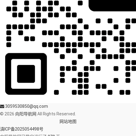
3059530850@qq.com
© 2026
向阳导航网
All Rights Reserved.
网站地图
滇ICP备2025054498号