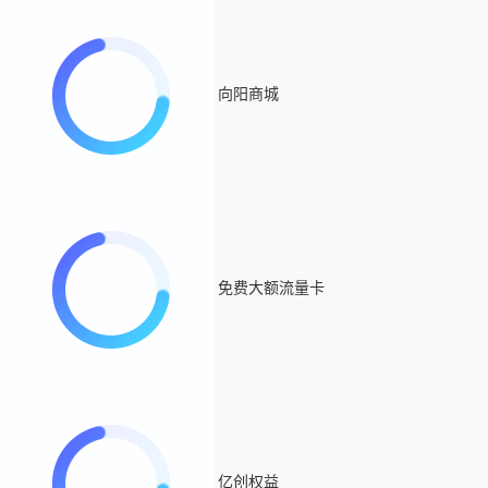
向阳商城
免费大额流量卡
亿创权益