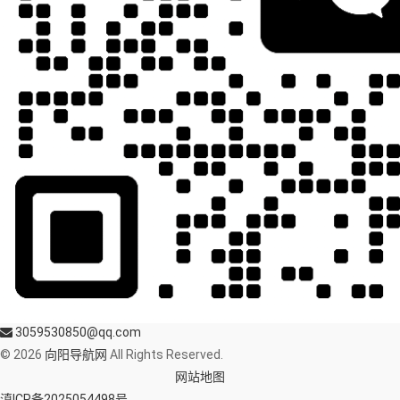
3059530850@qq.com
© 2026
向阳导航网
All Rights Reserved.
网站地图
滇ICP备2025054498号