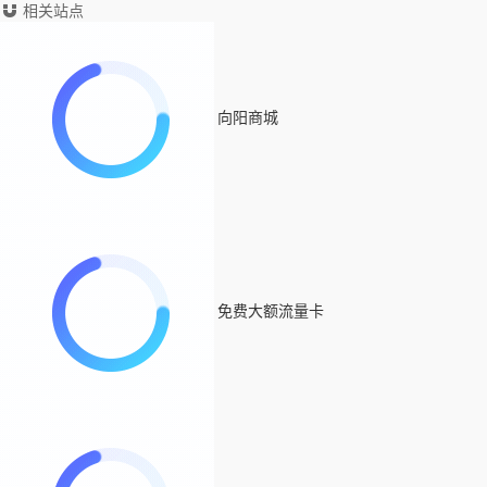
相关站点
向阳商城
免费大额流量卡