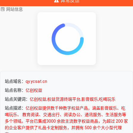
异常反馈
网站信息
站点域名：
qy.ycsat.cn
站点名称：
亿创权益
站点关键词：
亿创权益,权益货源终端平台,影音娱乐,吃喝玩乐
站点描述：
亿创权益提供数千种数字权益产品，涵盖影音娱乐、吃
喝玩乐、 教育阅读、交通出行、阅读办公、通讯服务、生活服务等
多个领域。平台已集成3000 余款主流数字权益商品，为超过 200 家
的企业客户提供了礼品卡定制服务，并拥有 500 余个大小型代理