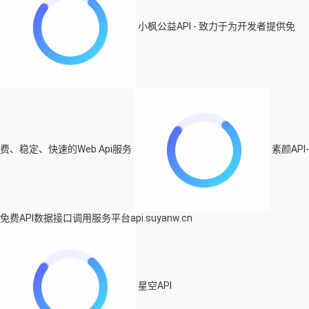
小枫公益API - 致力于为开发者提供免
费、稳定、快速的Web Api服务
素颜API-
免费API数据接口调用服务平台api.suyanw.cn
星空API