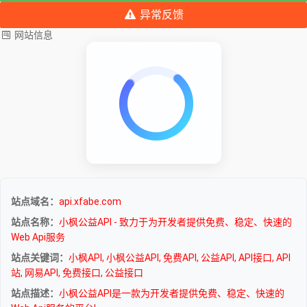
异常反馈
网站信息
站点域名：
api.xfabe.com
站点名称：
小枫公益API - 致力于为开发者提供免费、稳定、快速的
Web Api服务
站点关键词：
小枫API, 小枫公益API, 免费API, 公益API, API接口, API
站, 网易API, 免费接口, 公益接口
站点描述：
小枫公益API是一款为开发者提供免费、稳定、快速的