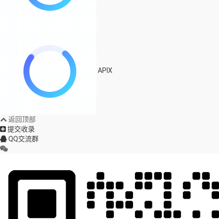
APIX
返回顶部
提交收录
QQ交流群