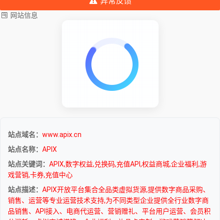
异常反馈
网站信息
站点域名：
www.apix.cn
站点名称：
APIX
站点关键词：
APIX,数字权益,兑换码,充值API,权益商城,企业福利,游
戏营销,卡券,充值中心
站点描述：
APIX开放平台集合全品类虚拟货源,提供数字商品采购、
销售、运营等专业运营技术支持,为不同类型企业提供全行业数字商
品销售、API接入、电商代运营、营销赠礼、平台用户运营、会员积