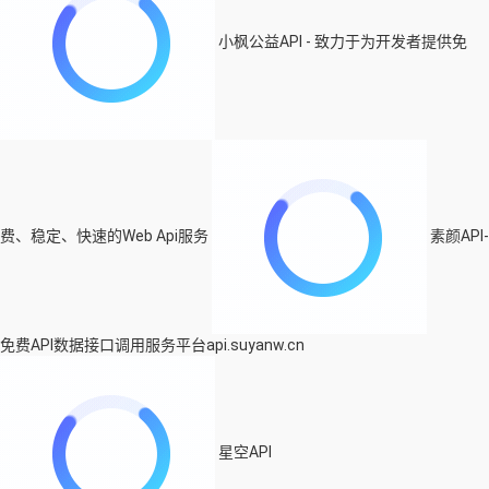
小枫公益API - 致力于为开发者提供免
费、稳定、快速的Web Api服务
素颜API-
免费API数据接口调用服务平台api.suyanw.cn
星空API