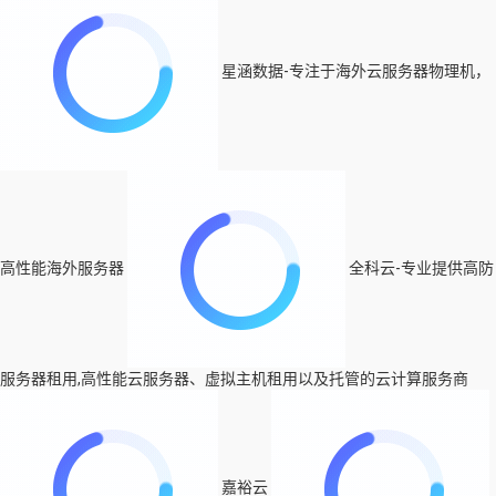
星涵数据-专注于海外云服务器物理机，
高性能海外服务器
全科云-专业提供高防
服务器租用,高性能云服务器、虚拟主机租用以及托管的云计算服务商
嘉裕云