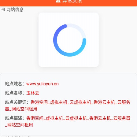
异常反馈
网站信息
站点域名：
www.yulinyun.cn
站点名称：
玉林云
站点关键词：
香港空间_虚拟主机_云虚拟主机_香港云主机_云服务
器_网站空间租用
站点描述：
香港空间_虚拟主机_云虚拟主机_香港云主机_云服务器
_网站空间租用