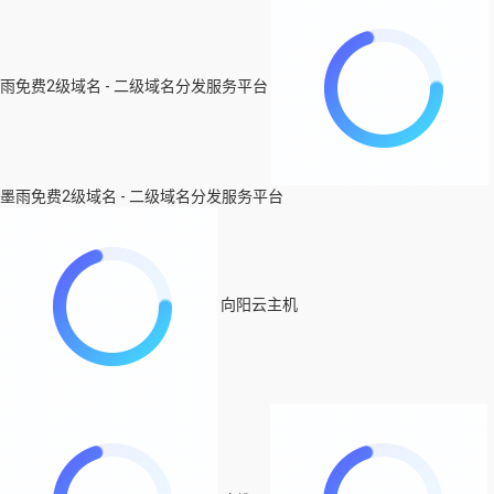
雨免费2级域名 - 二级域名分发服务平台
墨雨免费2级域名 - 二级域名分发服务平台
向阳云主机