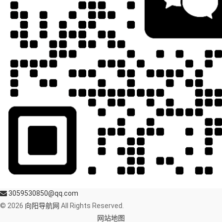
3059530850@qq.com
© 2026
向阳导航网
All Rights Reserved.
网站地图