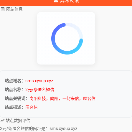
异常反馈
网站信息
站点域名：
sms.xysup.xyz
站点名称：
2元/条匿名短信
站点关键词：
向阳科技，向阳，一封来信，匿名信
站点描述：
匿名信
站点数据评估
2元/条匿名短信
的网址是：sms.xysup.xyz