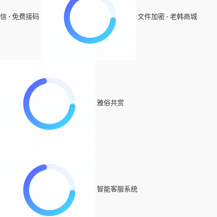
信 - 免费接码
文件加密 - 老韩商城
雅俗共赏
智能客服系统