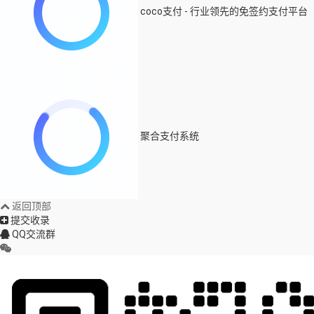
coco支付 - 行业领先的免签约支付平台
聚合支付系统
返回顶部
提交收录
QQ交流群