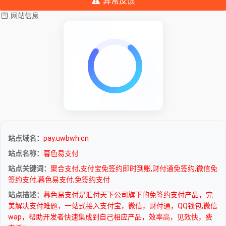
异常反馈
网站信息
站点域名：
pay.uwbwh.cn
站点名称：
暮色易支付
站点关键词：
聚合支付,支付宝免签约即时到账,财付通免签约,微信免
签约支付,暮色易支付,免签约支付
站点描述：
暮色易支付是汇付天下公司旗下的免签约支付产品，完
美解决支付难题，一站式接入支付宝，微信，财付通，QQ钱包,微信
wap，帮助开发者快速集成到自己相应产品，效率高，见效快，费