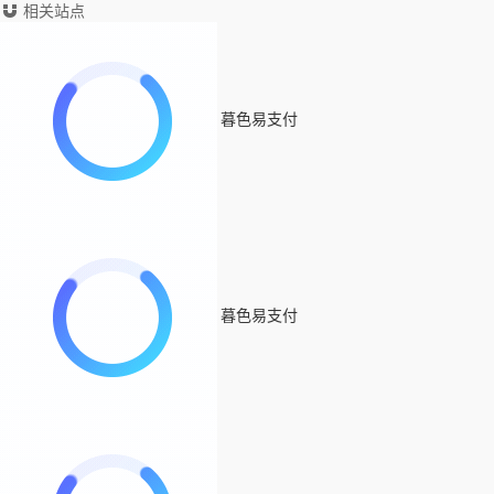
相关站点
暮色易支付
暮色易支付