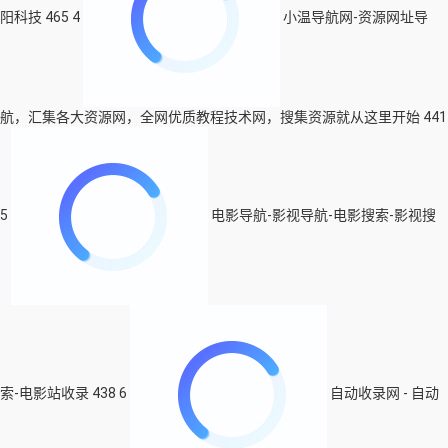
阳科技
465
4
小温导航网-资源网址导
航，汇集各大资源网，全网优质教程技术网，搜集资源就从这里开始
441
5
电影导航-影视导航-电影搜索-影视搜
索-电影站收录
438
6
自动收录网 - 自动