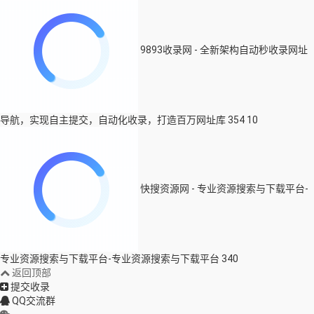
9893收录网 - 全新架构自动秒收录网址
导航，实现自主提交，自动化收录，打造百万网址库
354
10
快搜资源网 - 专业资源搜索与下载平台-
专业资源搜索与下载平台-专业资源搜索与下载平台
340
返回顶部
提交收录
QQ交流群