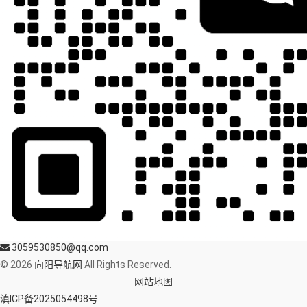
3059530850@qq.com
© 2026
向阳导航网
All Rights Reserved.
网站地图
滇ICP备2025054498号