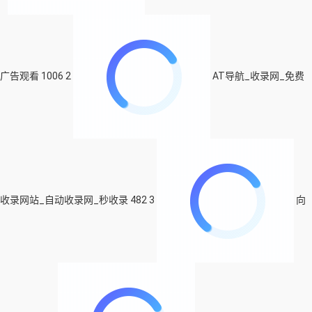
广告观看
1006
2
AT导航_收录网_免费
收录网站_自动收录网_秒收录
482
3
向