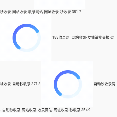
秒收录-网站收录-收录网站-网址收录-秒收录
381
7
188收录网_网站收录-友情链接交换-网
址收录-自动秒收录
371
8
自动秒收录网
- 自动秒收录-网站收录-收录网站-网址收录-秒收录
354
9