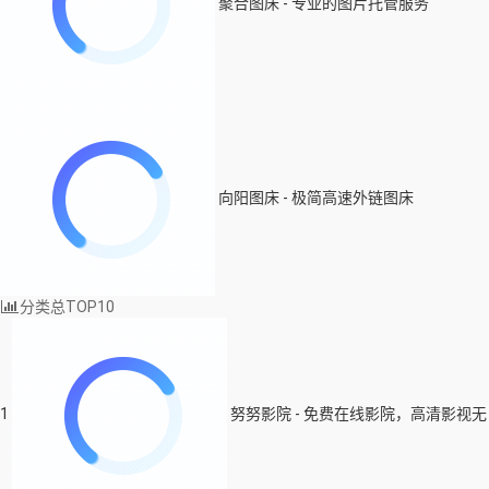
聚合图床 - 专业的图片托管服务
向阳图床 - 极简高速外链图床
分类总TOP10
1
努努影院 - 免费在线影院，高清影视无