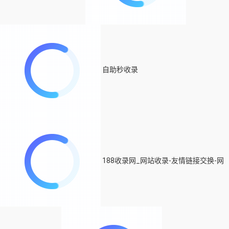
自助秒收录
188收录网_网站收录-友情链接交换-网