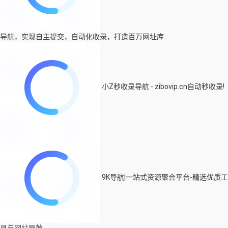
导航，实现自主提交，自动化收录，打造百万网址库
小Z秒收录导航 - zibovip.cn自动秒收录!
9K导航|一站式资源聚合平台-精选优质工
具与网站导航