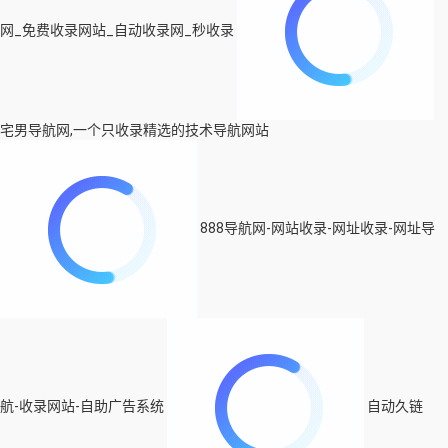
网_免费收录网站_自动收录网_秒收录
宅男导航网,一个只收录精选的技术导航网站
888导航网-网站收录-网址收录-网址导
航-收录网站-自助广告系统
自动久链