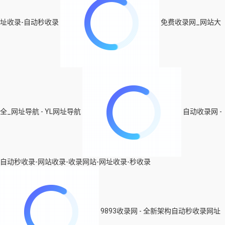
址收录-自动秒收录
免费收录网_网站大
全_网址导航 - YL网址导航
自动收录网 -
自动秒收录-网站收录-收录网站-网址收录-秒收录
9893收录网 - 全新架构自动秒收录网址