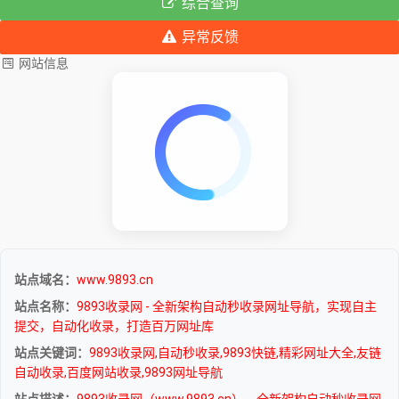
综合查询
异常反馈
网站信息
站点域名：
www.9893.cn
站点名称：
9893收录网 - 全新架构自动秒收录网址导航，实现自主
提交，自动化收录，打造百万网址库
站点关键词：
9893收录网,自动秒收录,9893快链,精彩网址大全,友链
自动收录,百度网站收录,9893网址导航
站点描述：
9893收录网（www.9893.cn），全新架构自动秒收录网