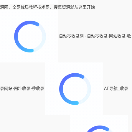
源网，全网优质教程技术网，搜集资源就从这里开始
自动秒收录网 - 自动秒收录-网站收录-收
录网站-网址收录-秒收录
AT导航_收录