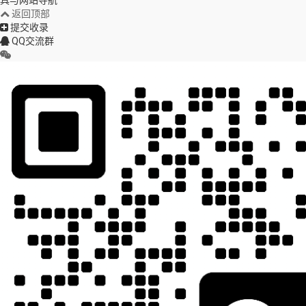
返回顶部
提交收录
QQ交流群