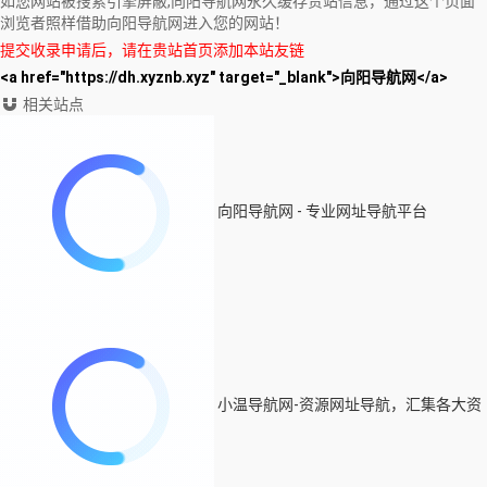
如您网站被搜索引擎屏蔽,向阳导航网永久缓存贵站信息，通过这个页面
浏览者照样借助向阳导航网进入您的网站！
提交收录申请后，请在贵站首页添加本站友链
<a href="https://dh.xyznb.xyz" target="_blank">向阳导航网</a>
相关站点
向阳导航网 - 专业网址导航平台
小温导航网-资源网址导航，汇集各大资