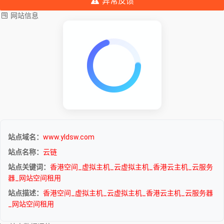
异常反馈
网站信息
站点域名：
www.yldsw.com
站点名称：
云链
站点关键词：
香港空间_虚拟主机_云虚拟主机_香港云主机_云服务
器_网站空间租用
站点描述：
香港空间_虚拟主机_云虚拟主机_香港云主机_云服务器
_网站空间租用