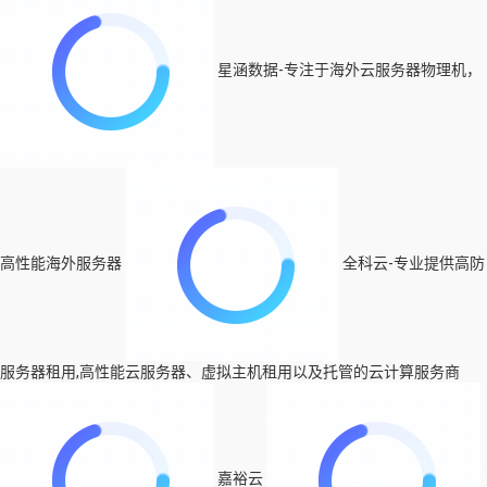
星涵数据-专注于海外云服务器物理机，
高性能海外服务器
全科云-专业提供高防
服务器租用,高性能云服务器、虚拟主机租用以及托管的云计算服务商
嘉裕云