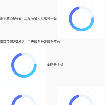
雨免费2级域名 - 二级域名分发服务平台
墨雨免费2级域名 - 二级域名分发服务平台
向阳云主机