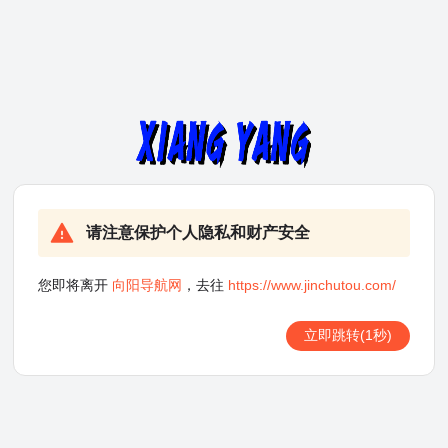
请注意保护个人隐私和财产安全
您即将离开
向阳导航网
，去往
https://www.jinchutou.com/
立即跳转
(1秒)