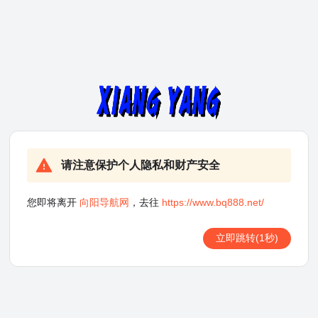
请注意保护个人隐私和财产安全
您即将离开
向阳导航网
，去往
https://www.bq888.net/
立即跳转
(1秒)